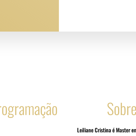
Programação
Sobre
Leiliane Cristina é Master 