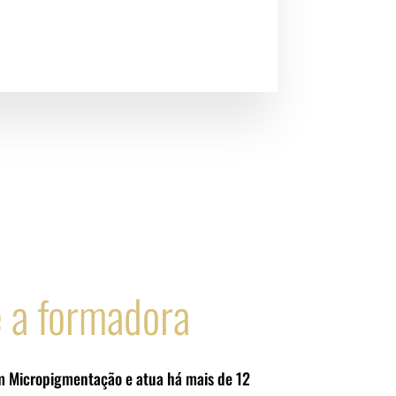
 a formadora
em Micropigmentação e atua há mais de 12