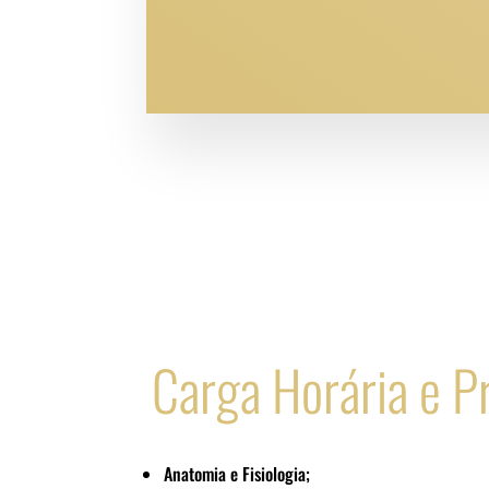
Carga Horária e 
Anatomia e Fisiologia;