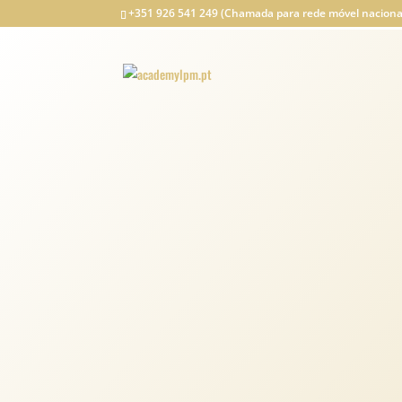
+351 926 541 249 (Chamada para rede móvel naciona